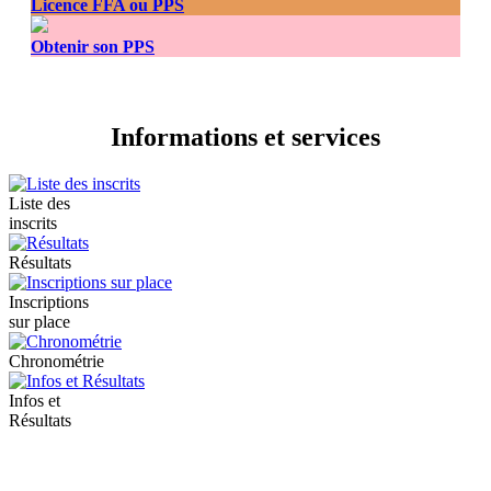
Licence FFA ou PPS
Obtenir son PPS
Informations et services
Liste des
inscrits
Résultats
Inscriptions
sur place
Chronométrie
Infos et
Résultats