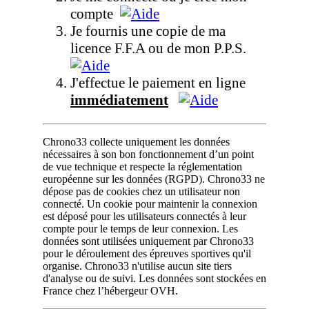
compte
Je fournis une copie de ma
licence F.F.A ou de mon P.P.S.
J'effectue le paiement en ligne
immédiatement
Chrono33 collecte uniquement les données
nécessaires à son bon fonctionnement d’un point
de vue technique et respecte la réglementation
européenne sur les données (RGPD). Chrono33 ne
dépose pas de cookies chez un utilisateur non
connecté. Un cookie pour maintenir la connexion
est déposé pour les utilisateurs connectés à leur
compte pour le temps de leur connexion. Les
données sont utilisées uniquement par Chrono33
pour le déroulement des épreuves sportives qu'il
organise. Chrono33 n'utilise aucun site tiers
d'analyse ou de suivi. Les données sont stockées en
France chez l’hébergeur OVH.