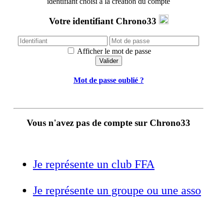
identifiant choisi à la création du compte
Votre identifiant Chrono33
Afficher le mot de passe
Mot de passe oublié ?
Vous n'avez pas de compte sur Chrono33
Je représente un club FFA
Je représente un groupe ou une asso