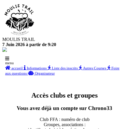
MOULIS TRAIL
7 Juin 2026 à partir de 9:20
menu
accueil
Informations
Liste des inscrits
Autres Courses
Foire
aux questions
Organisateur
Accès clubs et groupes
Vous avez déjà un compte sur Chrono33
Club FFA : numéro de club
Groupes, associations :