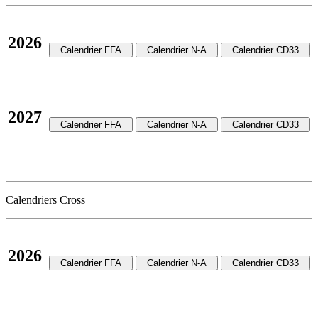
2026
2027
Calendriers Cross
2026