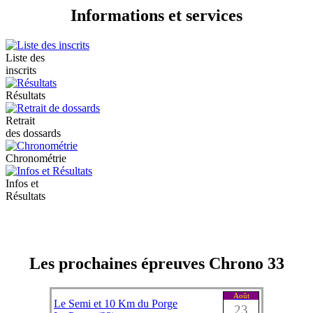
Informations et services
Liste des
inscrits
Résultats
Retrait
des dossards
Chronométrie
Infos et
Résultats
Les prochaines épreuves Chrono 33
Août
Le Semi et 10 Km du Porge
23