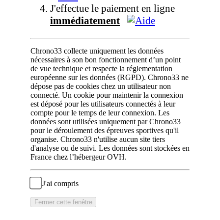
J'effectue le paiement en ligne
immédiatement
Chrono33 collecte uniquement les données
nécessaires à son bon fonctionnement d’un point
de vue technique et respecte la réglementation
européenne sur les données (RGPD). Chrono33 ne
dépose pas de cookies chez un utilisateur non
connecté. Un cookie pour maintenir la connexion
est déposé pour les utilisateurs connectés à leur
compte pour le temps de leur connexion. Les
données sont utilisées uniquement par Chrono33
pour le déroulement des épreuves sportives qu'il
organise. Chrono33 n'utilise aucun site tiers
d'analyse ou de suivi. Les données sont stockées en
France chez l’hébergeur OVH.
J'ai compris
Fermer cette fenêtre