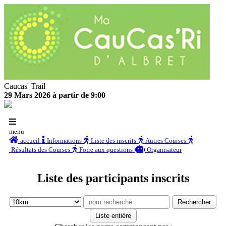
Caucas' Trail
29 Mars 2026 à partir de 9:00
menu
accueil
Informations
Liste des inscrits
Autres Courses
Résultats des Courses
Foire aux questions
Organisateur
Liste des participants inscrits