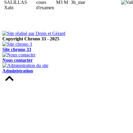
SALILLAS
M3 M
3h_mar
Xabi
Copyright Chrono 33 - 2025
Site chrono 33
Nous contacter
Administration