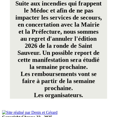
Suite aux incendies qui frappent
le Médoc et afin de ne pas
impacter les services de secours,
en concertation avec la Mairie
et la Préfecture, nous sommes
au regret d'annuler l'édition
2026 de la ronde de Saint
Sauveur. Un possible report de
cette manifestation sera étudié
la semaine prochaine.
Les remboursements vont se
faire à partir de la semaine
prochaine.
Les organisateurs.