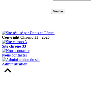
Copyright Chrono 33 - 2025
Site chrono 33
Nous contacter
Administration