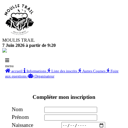
MOULIS TRAIL
7 Juin 2026 à partir de 9:20
menu
accueil
Informations
Liste des inscrits
Autres Courses
Foire
aux questions
Organisateur
Compléter mon inscription
Nom
Prénom
Naissance