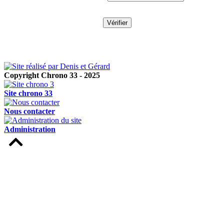
Copyright Chrono 33 - 2025
Site chrono 33
Nous contacter
Administration