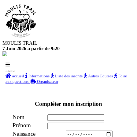
MOULIS TRAIL
7 Juin 2026 à partir de 9:20
menu
accueil
Informations
Liste des inscrits
Autres Courses
Foire
aux questions
Organisateur
Compléter mon inscription
Nom
Prénom
Naissance