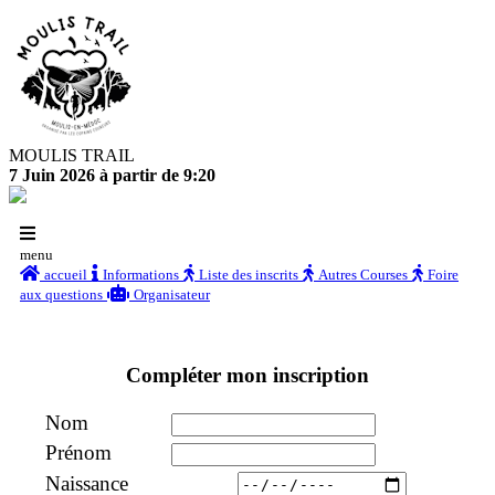
MOULIS TRAIL
7 Juin 2026 à partir de 9:20
menu
accueil
Informations
Liste des inscrits
Autres Courses
Foire
aux questions
Organisateur
Compléter mon inscription
Nom
Prénom
Naissance