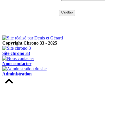
Copyright Chrono 33 - 2025
Site chrono 33
Nous contacter
Administration