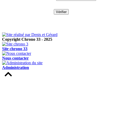
Copyright Chrono 33 - 2025
Site chrono 33
Nous contacter
Administration