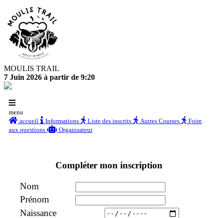
MOULIS TRAIL
7 Juin 2026 à partir de 9:20
menu
accueil
Informations
Liste des inscrits
Autres Courses
Foire
aux questions
Organisateur
Compléter mon inscription
Nom
Prénom
Naissance