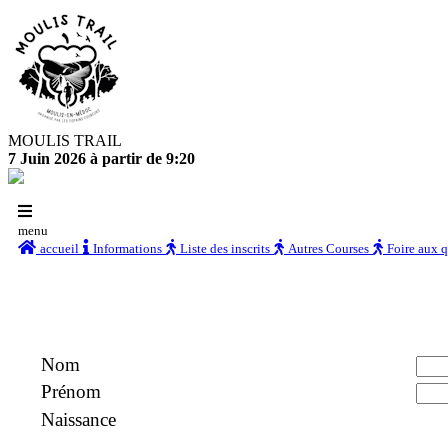
MOULIS TRAIL
7 Juin 2026 à partir de 9:20
menu
accueil
Informations
Liste des inscrits
Autres Courses
Foire aux 
Nom
Prénom
Naissance