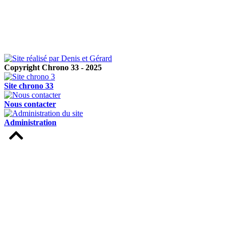
Copyright Chrono 33 - 2025
Site chrono 33
Nous contacter
Administration