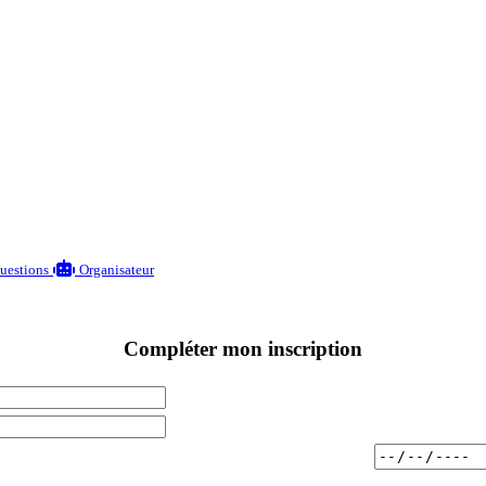
questions
Organisateur
Compléter mon inscription