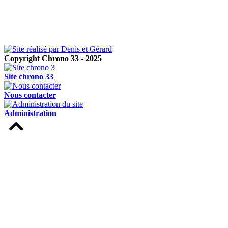
Copyright Chrono 33 - 2025
Site chrono 33
Nous contacter
Administration