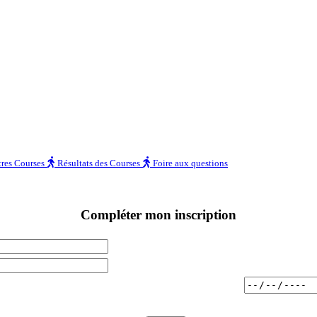
res Courses
Résultats des Courses
Foire aux questions
Compléter mon inscription