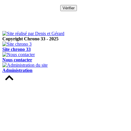
Copyright Chrono 33 - 2025
Site chrono 33
Nous contacter
Administration