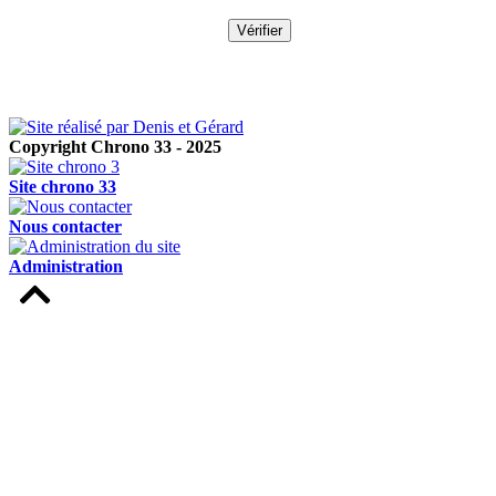
Copyright Chrono 33 - 2025
Site chrono 33
Nous contacter
Administration