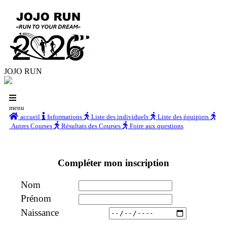
JOJO RUN
menu
accueil
Informations
Liste des individuels
Liste des équipiers
Autres Courses
Résultats des Courses
Foire aux questions
Compléter mon inscription
Nom
Prénom
Naissance