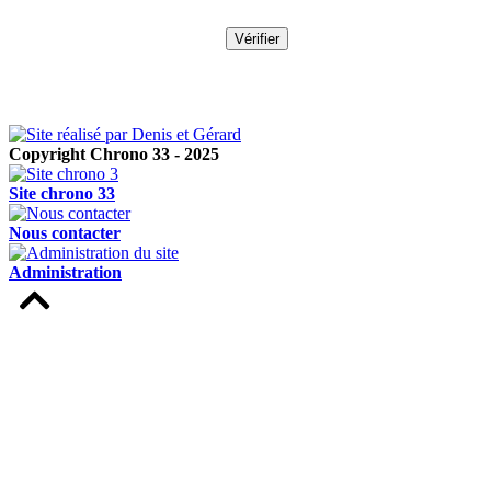
Copyright Chrono 33 - 2025
Site chrono 33
Nous contacter
Administration