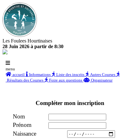
Les Foulees Hourtinaises
28 Juin 2026 à partir de 8:30
menu
accueil
Informations
Liste des inscrits
Autres Courses
Résultats des Courses
Foire aux questions
Organisateur
Compléter mon inscription
Nom
Prénom
Naissance