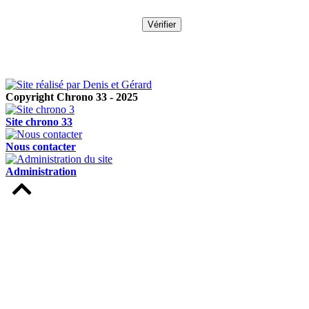
Copyright Chrono 33 - 2025
Site chrono 33
Nous contacter
Administration