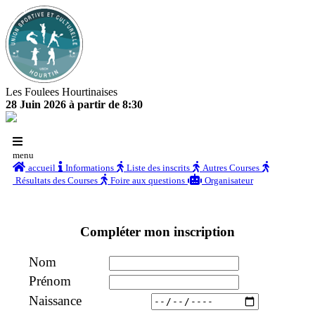
Les Foulees Hourtinaises
28 Juin 2026 à partir de 8:30
menu
accueil
Informations
Liste des inscrits
Autres Courses
Résultats des Courses
Foire aux questions
Organisateur
Compléter mon inscription
Nom
Prénom
Naissance