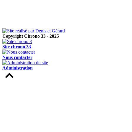
Copyright Chrono 33 - 2025
Site chrono 33
Nous contacter
Administration