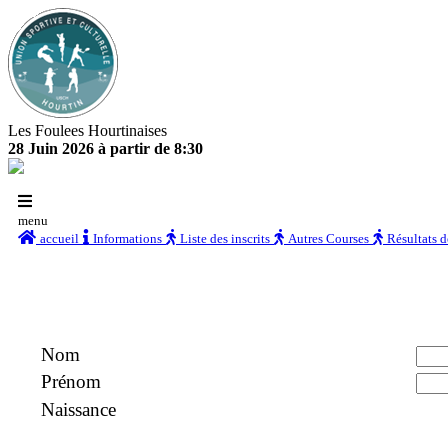
Les Foulees Hourtinaises
28 Juin 2026 à partir de 8:30
menu
accueil
Informations
Liste des inscrits
Autres Courses
Résultats 
Nom
Prénom
Naissance